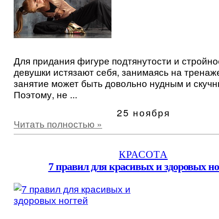
Для придания фигуре подтянутости и стройно
девушки истязают себя, занимаясь на тренаж
занятие может быть довольно нудным и скучн
Поэтому, не ...
25 ноября
Читать полностью »
КРАСОТА
7 правил для красивых и здоровых но