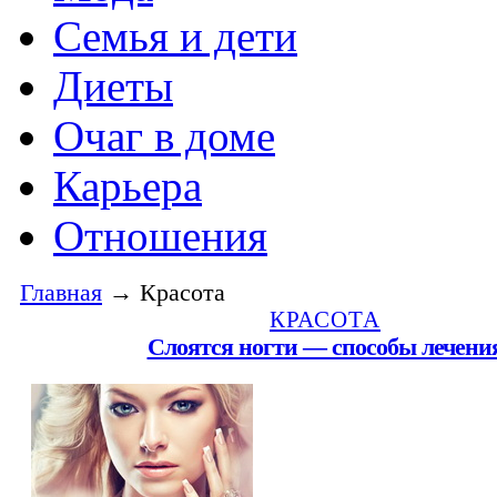
Семья и дети
Диеты
Очаг в доме
Карьера
Отношения
Главная
→ Красота
КРАСОТА
Слоятся ногти — способы лечени