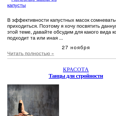
В эффективности капустных масок сомневать
приходиться. Поэтому я хочу посвятить данн
этой теме, давайте обсудим для какого вида 
подходит та или иная ...
27 ноября
Читать полностью »
КРАСОТА
Танцы для стройности