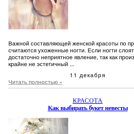
Важной составляющей женской красоты по п
считаются ухоженные ногти. Если ногти слоят
достаточно неприятное явление, так как прои
крайне не эстетичный ...
11 декабря
Читать полностью »
КРАСОТА
Как выбирать букет невесты