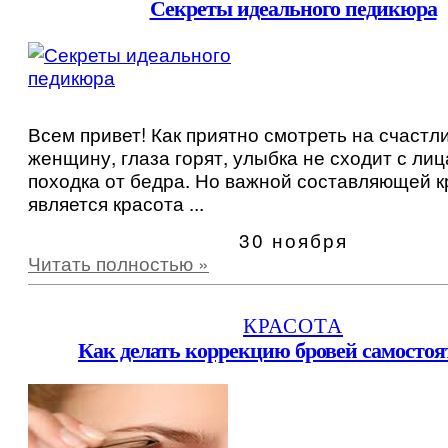
Секреты идеального педикюра
Всем привет! Как приятно смотреть на счастл
женщину, глаза горят, улыбка не сходит с лица
походка от бедра. Но важной составляющей 
является красота ...
30 ноября
Читать полностью »
КРАСОТА
Как делать коррекцию бровей самостоя