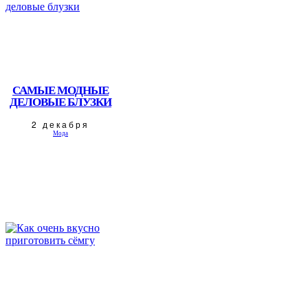
САМЫЕ МОДНЫЕ
ДЕЛОВЫЕ БЛУЗКИ
2 декабря
Мода