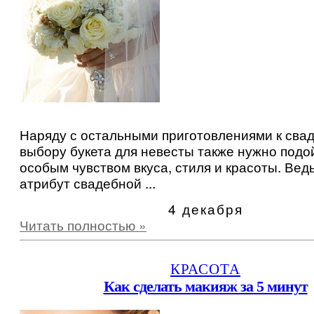
Наряду с остальными приготовлениями к свад
выбору букета для невесты также нужно подо
особым чувством вкуса, стиля и красоты. Ведь
атрибут свадебной ...
4 декабря
Читать полностью »
КРАСОТА
Как сделать макияж за 5 минут