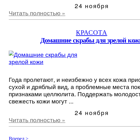
24 ноября
Читать полностью »
КРАСОТА
Домашние скрабы для зрелой кож
Года пролетают, и неизбежно у всех кожа при
сухой и дряблый вид, а проблемные места по
признаками целлюлита. Поддержать молодост
свежесть кожи могут ...
24 ноября
Читать полностью »
Вперед >