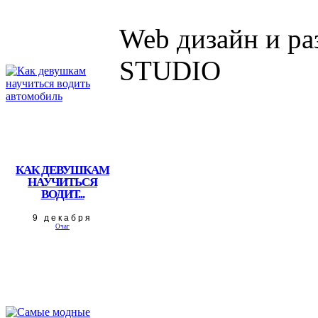
Web дизайн и р
STUDIO
КАК ДЕВУШКАМ
НАУЧИТЬСЯ
ВОДИТ...
9 декабря
Очаг