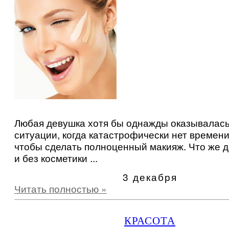
Любая девушка хотя бы однажды оказывалась
ситуации, когда катастрофически нет времени
чтобы сделать полноценный макияж. Что же д
и без косметики ...
3 декабря
Читать полностью »
КРАСОТА