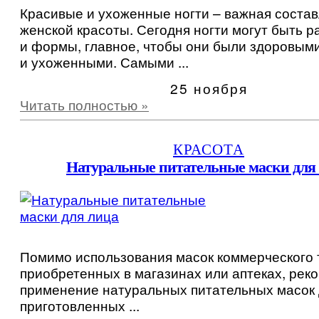
Красивые и ухоженные ногти – важная соста
женской красоты. Сегодня ногти могут быть 
и формы, главное, чтобы они были здоровыми
и ухоженными. Самыми ...
25 ноября
Читать полностью »
КРАСОТА
Натуральные питательные маски для
Помимо использования масок коммерческого 
приобретенных в магазинах или аптеках, рек
применение натуральных питательных масок 
приготовленных ...