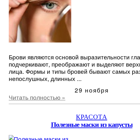
Брови являются основой выразительности гла
подчеркивают, преображают и выделяют верх
лица. Формы и типы бровей бывают самых ра
непослушных, длинных ...
29 ноября
Читать полностью »
КРАСОТА
Полезные маски из капусты