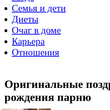
Семья и дети
Диеты
Очаг в доме
Карьера
Отношения
Оригинальные поздр
рождения парню