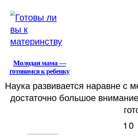
Молодая мама —
готовимся к ребенку
Наука развивается наравне с 
достаточно большое внимание
гот
10