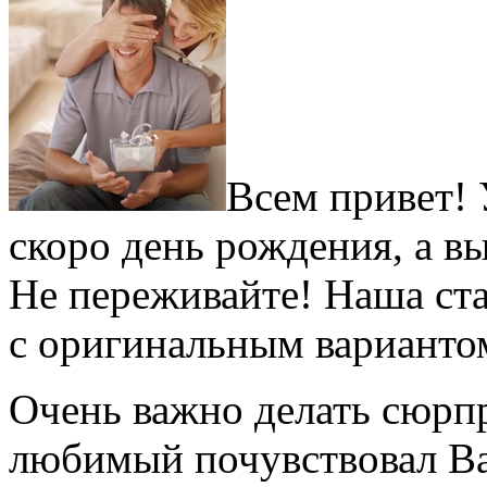
Всем привет! 
скоро день рождения, а вы
Не переживайте! Наша ста
с оригинальным варианто
Очень важно делать сюрпр
любимый почувствовал В