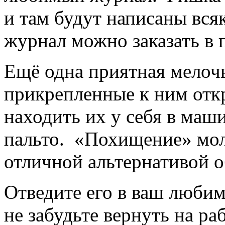
и там будут написаны вся
журнал можно заказать в 
Ещё одна приятная мелочь
прикрепленные к ним отк
находить их у себя в маши
пальто. «Похищение» моло
отличной альтернативой 
Отведите его в ваш любим
не забудьте вернуть на ра