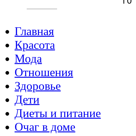
Главная
Красота
Мода
Отношения
Здоровье
Дети
Диеты и питание
Очаг в доме