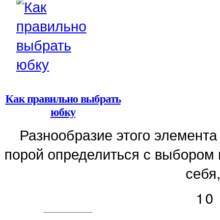
Как правильно выбрать
юбку
Разнообразие этого элемента
порой определиться с выбором 
себя,
10