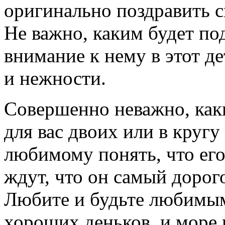
оригинально поздравить с
Не важно, каким будет под
внимание к нему в этот д
и нежности.
Совершенно неважно, как
для вас двоих или в кругу
любимому понять, что его 
ждут, что он самый дорого
Любите и будьте любимым
хороших деньков, и море 