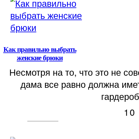
Как правильно выбрать
женские брюки
Несмотря на то, что это не с
дама все равно должна имет
гардероб
10