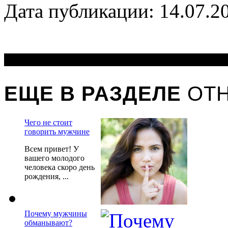
Дата публикации: 14.07.2
ЕЩЕ В РАЗДЕЛЕ
ОТ
Чего не стоит
говорить мужчине
Всем привет! У
вашего молодого
человека скоро день
рождения, ...
Почему мужчины
обманывают?