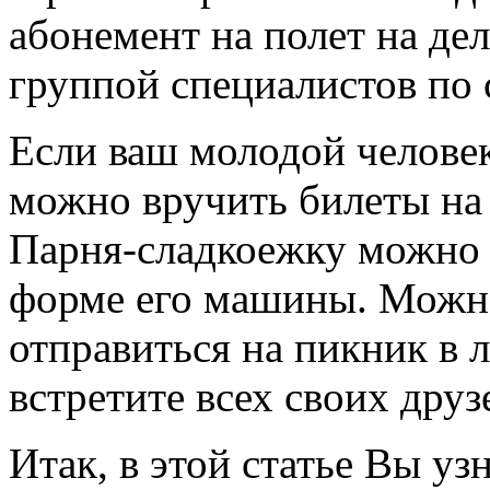
абонемент на полет на де
группой специалистов по 
Если ваш молодой человек
можно вручить билеты на
Парня-сладкоежку можно 
форме его машины. Можно
отправиться на пикник в л
встретите всех своих друз
Итак, в этой статье Вы уз