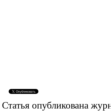
Статья опубликована журн