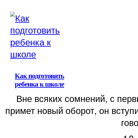
Как подготовить
ребенка к школе
Вне всяких сомнений, с пер
примет новый оборот, он вступи
гово
10