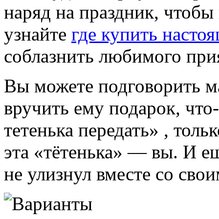
наряд на праздник, чтобы
узнайте
где купить наст
соблазнить любимого при
Вы можете подговорить м
вручить ему подарок, что-
тетенька передать» , тольк
эта «тётенька» — вы. И е
не улизнул вместе со сво