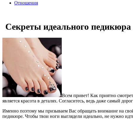
Отношения
Секреты идеального педикюра
Всем привет! Как приятно смотрет
является красота в деталях. Согласитесь, ведь даже самый дор
Именно поэтому мы призываем Вас обращать внимание на свой 
педикюре. Чтобы твои ноги выглядели идеально, не нужно идт