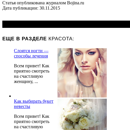
Статья опубликована журналом Bojina.ru
Дата публикации: 30.11.2015
КРАСОТА:
ЕЩЕ В РАЗДЕЛЕ
Слоятся ногти —
способы лечения
Всем привет! Как
приятно смотреть
на счастливую
женщину, ...
Как выбирать букет
невесты
Всем привет! Как
приятно смотреть
на счастливую