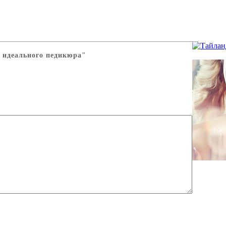
 идеального педикюра"