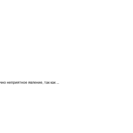
о неприятное явление, так как ...