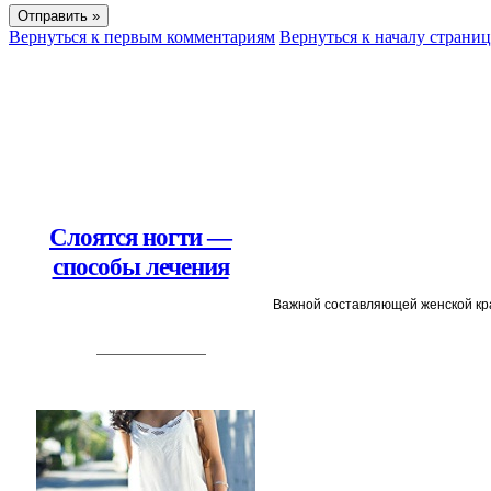
Вернуться к первым комментариям
Вернуться к началу страни
Слоятся ногти —
способы лечения
Важной составляющей женской крас