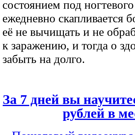
состоянием под ногтевого 
ежедневно скапливается б
её не вычищать и не обра
к заражению, и тогда о з
забыть на долго.
За 7 дней вы научите
рублей в ме