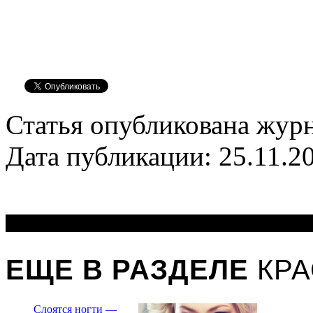
Статья опубликована журн
Дата публикации: 25.11.2
ЕЩЕ В РАЗДЕЛЕ
КРА
Слоятся ногти —