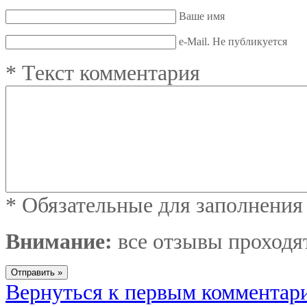
Ваше имя
e-Mail. Не публикуется
*
Текст комментария
*
Обязательные для заполнения
Внимание:
все отзывы проходя
Вернуться к первым комментар