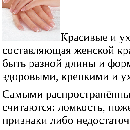
Красивые и у
составляющая женской кр
быть разной длины и форм
здоровыми, крепкими и 
Самыми распространённы
считаются: ломкость, поже
признаки либо недостаточ