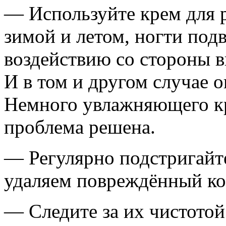
— Используйте крем для р
зимой и летом, ногти под
воздействию со стороны в
И в том и другом случае 
Немного увлажняющего кр
проблема решена.
— Регулярно подстригайте
удаляем повреждённый ко
— Следите за их чистотой