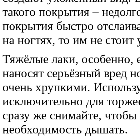
такого покрытия – недолг
покрытия быстро отслаива
на ногтях, то им не стоит 
Тяжёлые лаки, особенно, е
наносят серьёзный вред н
очень хрупкими. Использ
исключительно для торжес
сразу же снимайте, чтобы
необходимость дышать.