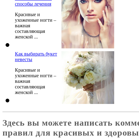
способы лечения
Красивые и
ухоженные ногти –
важная
составляющая
женской ...
Как выбирать букет
невесты
Красивые и
ухоженные ногти –
важная
составляющая
женской ...
Здесь вы можете написать комм
правил для красивых и здоровы