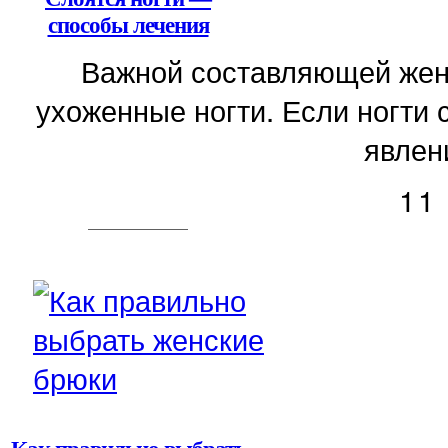
способы лечения
Важной составляющей женс
ухоженные ногти. Если ногти 
явлени
11