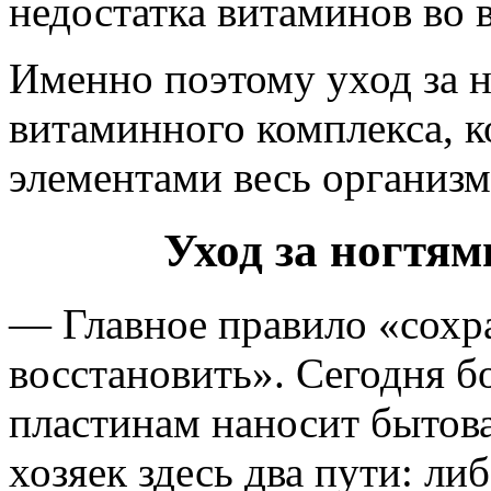
недостатка витаминов во 
Именно поэтому уход за 
витаминного комплекса, 
элементами весь организм
Уход за ногтям
— Главное правило «сохра
восстановить». Сегодня 
пластинам наносит бытов
хозяек здесь два пути: л