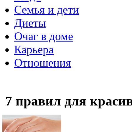
Семья и дети
Диеты
Очаг в доме
Карьера
Отношения
7 правил для краси