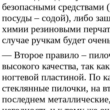
безопасными средствами (
посуды – содой), либо за
химии резиновыми перчатк
случае ручкам будет очен
— Второе правило – пило
высокого качества, так ка
ногтевой пластиной. По к
стеклянные пилочки, на в
последнем металлические,