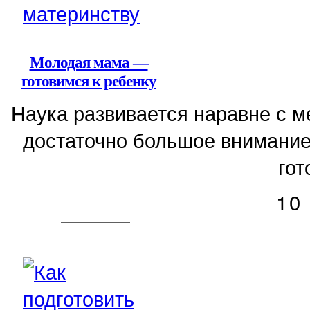
Молодая мама —
готовимся к ребенку
Наука развивается наравне с 
достаточно большое внимание
гот
10