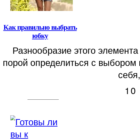
Как правильно выбрать
юбку
Разнообразие этого элемента
порой определиться с выбором 
себя,
10