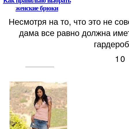
Как правильно выбрать
женские брюки
Несмотря на то, что это не с
дама все равно должна имет
гардероб
10