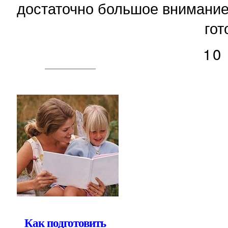
достаточно большое внимание
гот
10
Как подготовить