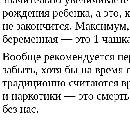
рождения ребенка, а это,
не закончится. Максимум,
беременная — это 1 чашка
Вообще рекомендуется пе
забыть, хотя бы на время 
традиционно считаются вр
и наркотики — это смерть
без нас.