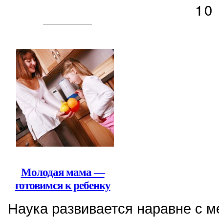
10
Молодая мама —
готовимся к ребенку
Наука развивается наравне с 