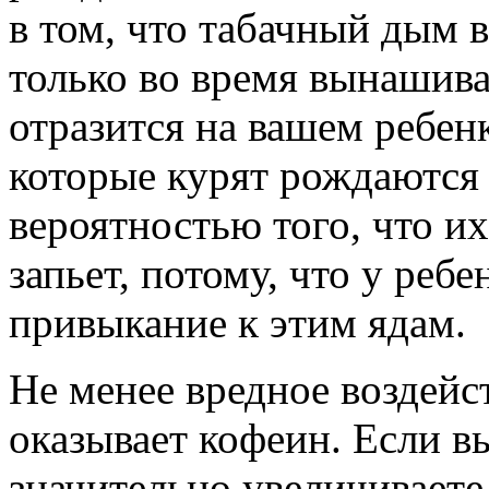
в том, что табачный дым 
только во время вынашива
отразится на вашем ребен
которые курят рождаются
вероятностью того, что их
запьет, потому, что у реб
привыкание к этим ядам.
Не менее вредное воздейс
оказывает кофеин. Если вы
значительно увеличивает