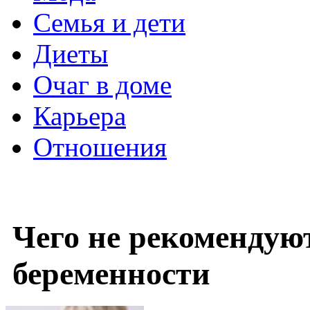
Семья и дети
Диеты
Очаг в доме
Карьера
Отношения
Чего не рекомендуют
беременности