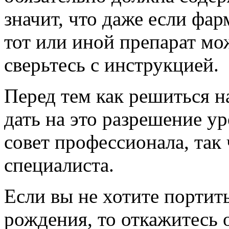
значит, что даже если фар
тот или иной препарат мо
сверьтесь с инструкцией.
Перед тем как решиться н
дать на это разрешение у
совет профессионала, так
специалиста.
Если вы не хотите портит
рождения, то откажитесь 