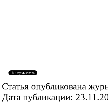
Статья опубликована журн
Дата публикации: 23.11.2