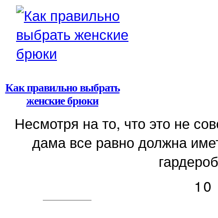
Как правильно выбрать
женские брюки
Несмотря на то, что это не с
дама все равно должна имет
гардероб
10