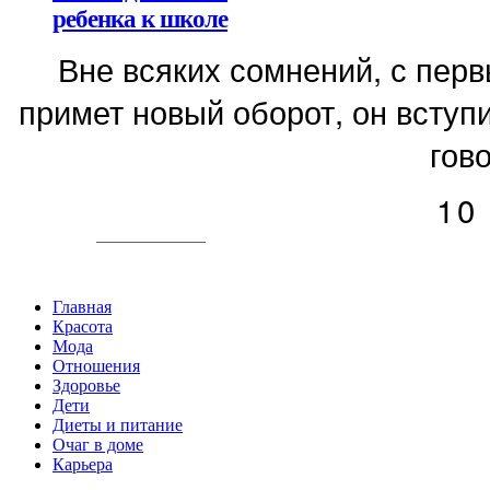
ребенка к школе
Вне всяких сомнений, с пер
примет новый оборот, он вступи
гово
10
Главная
Красота
Мода
Отношения
Здоровье
Дети
Диеты и питание
Очаг в доме
Карьера