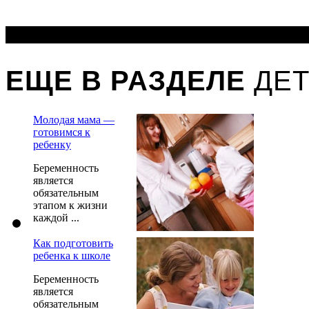
ЕЩЕ В РАЗДЕЛЕ
ДЕТ
Молодая мама —
готовимся к
ребенку
Беременность
является
обязательным
этапом к жизни
каждой ...
Как подготовить
ребенка к школе
Беременность
является
обязательным