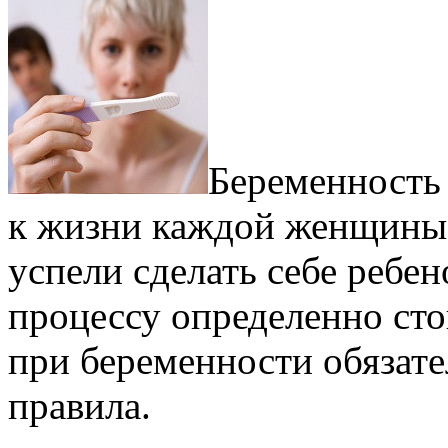
Беременность 
к жизни каждой женщины,
успели сделать себе ребен
процессу определенно сто
при беременности обязат
правила.