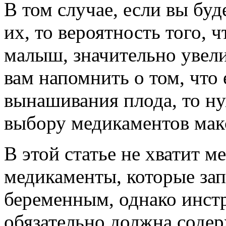
В том случае, если вы бу
их, то вероятность того, 
малыш, значительно увели
вам напомнить о том, что 
вынашивания плода, то ну
выбору медикаментов мак
В этой статье не хватит м
медикаменты, которые за
беременным, однако инст
обязательно должна содер