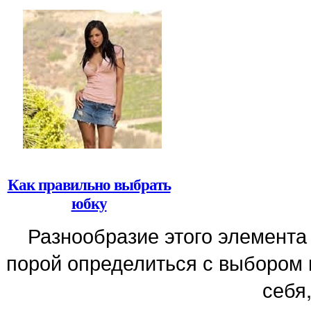
Как правильно выбрать
юбку
Разнообразие этого элемента
порой определиться с выбором 
себя,