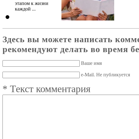
этапом к жизни
каждой ...
Здесь вы можете написать комм
рекомендуют делать во время б
Ваше имя
e-Mail. Не публикуется
*
Текст комментария