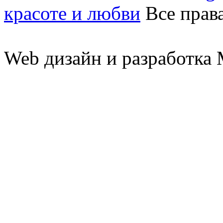
красоте и любви
Все прав
Web дизайн и разработк