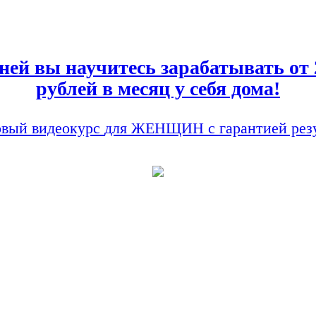
дней вы научитесь зарабатывать от 
рублей в месяц у себя дома!
вый видеокурс
для ЖЕНЩИН
с гарантией рез