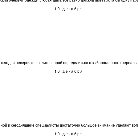
10 декабря
сегодня невероятно велико, порой определиться с выбором просто нереально.
10 декабря
ной и сегодняшние специалисты достаточно большое внимание уделяют вопро
10 декабря