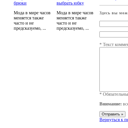
брюки
выбрать юбку
Мода в мире часов
Мода в мире часов
Здесь вы мож
меняется также
меняется также
часто и не
часто и не
предсказуемо, ...
предсказуемо, ...
*
Текст комме
*
Обязательны
Внимание:
вс
Вернуться к 