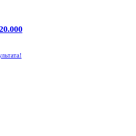
20.000
ультата!