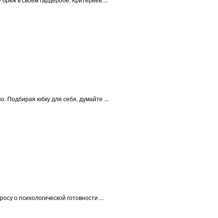
 Подбирая юбку для себя, думайте ...
су о психологической готовности ...