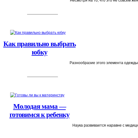
Как правильно выбрать
юбку
Разнообразие этого элемента одежды 
Молодая мама —
готовимся к ребенку
Наука развивается наравне с медици