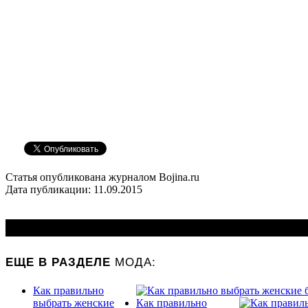
Статья опубликована журналом Bojina.ru
Дата публикации: 11.09.2015
МОДА:
ЕЩЕ В РАЗДЕЛЕ
Как правильно
выбрать женские
Как правильно