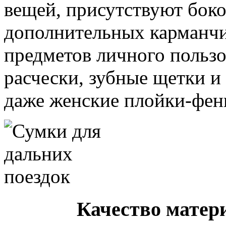
вещей, присутствуют боко
дополнительных карманчи
предметов личного пользо
расчески, зубные щетки и
даже женские плойки-фен
Качество матер