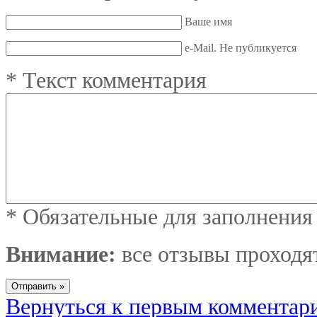
Ваше имя
e-Mail. Не публикуется
*
Текст комментария
*
Обязательные для заполнения
Внимание:
все отзывы проходя
Вернуться к первым комментар