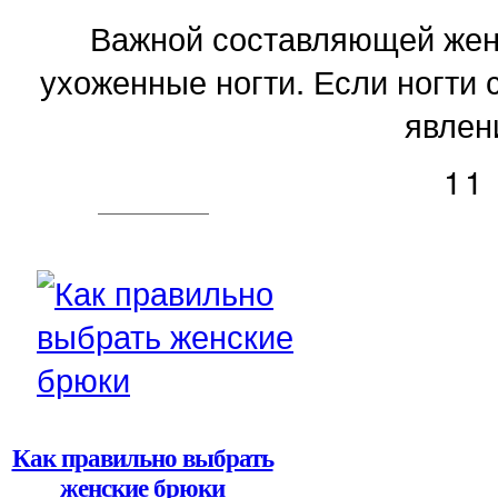
Важной составляющей женс
ухоженные ногти. Если ногти 
явлени
11
Как правильно выбрать
женские брюки