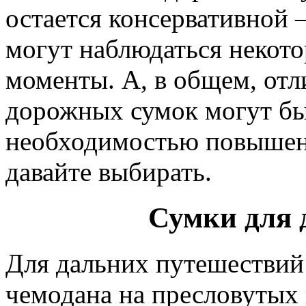
остается консервативной 
могут наблюдаться некот
моменты. А, в общем, от
дорожных сумок могут бы
необходимостью повышени
давайте выбирать.
Сумки для 
Для дальних путешествий 
чемодана на пресловутых