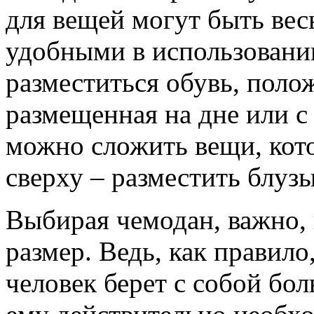
для вещей могут быть ве
удобными в использовани
разместиться обувь, поло
размещенная на дне или с
можно сложить вещи, кото
сверху – разместить блуз
Выбирая чемодан, важно, 
размер. Ведь, как правило,
человек берет с собой бо