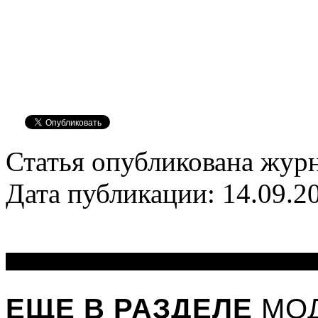
Статья опубликована журн
Дата публикации: 14.09.2
ЕЩЕ В РАЗДЕЛЕ
МОД