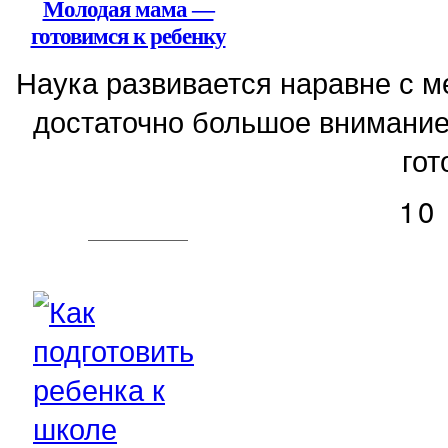
Молодая мама —
готовимся к ребенку
Наука развивается наравне с 
достаточно большое внимание
гот
10