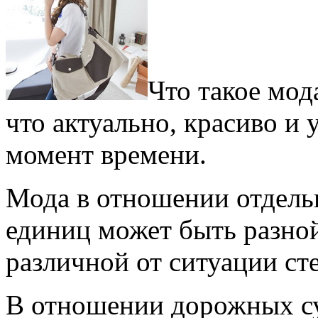
Что такое мод
что актуально, красиво и
момент времени.
Мода в отношении отдель
единиц может быть разной
различной от ситуации ст
В отношении дорожных су