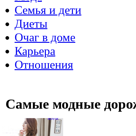
Семья и дети
Диеты
Очаг в доме
Карьера
Отношения
Самые модные доро