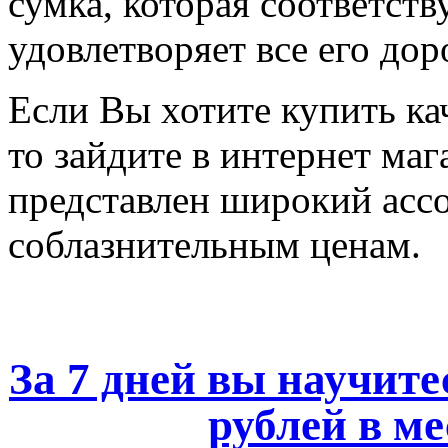
сумка, которая соответст
удовлетворяет все его до
Если Вы хотите купить к
то зайдите в интернет мага
представлен широкий асс
соблазнительным ценам.
За 7 дней вы научите
рублей в ме