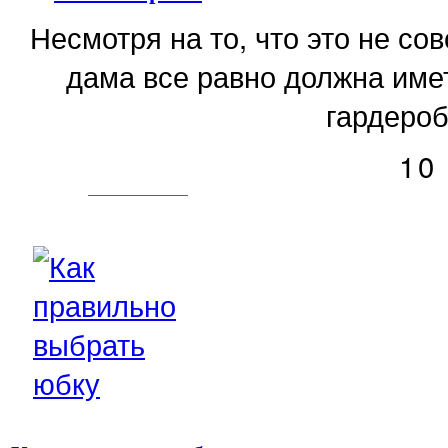
Несмотря на то, что это не с
дама все равно должна имет
гардероб
10