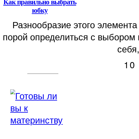
Как правильно выбрать
юбку
Разнообразие этого элемента
порой определиться с выбором 
себя,
10