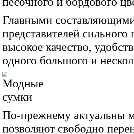
песочного и бордового цв
Главными составляющими
представителей сильного п
высокое качество, удобств
одного большого и нескол
По-прежнему актуальны м
позволяют свободно пере