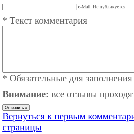
e-Mail. Не публикуется
*
Текст комментария
*
Обязательные для заполнения
Внимание:
все отзывы проходя
Вернуться к первым комментар
страницы