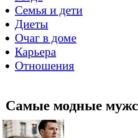
Семья и дети
Диеты
Очаг в доме
Карьера
Отношения
Самые модные мужск