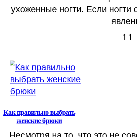
ухоженные ногти. Если ногти 
явлени
11
Как правильно выбрать
женские брюки
Несмотря на то, что это не с