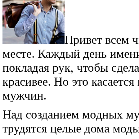
Привет всем ч
месте. Каждый день имени
покладая рук, чтобы сдела
красивее. Но это касается
мужчин.
Над созданием модных му
трудятся целые дома моды