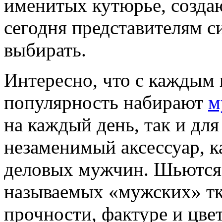
именитых кутюрье, создаю
сегодня представителям си
выбирать.
Интересно, что с каждым
популярность набирают
м
на каждый день, так и для
незаменимый аксессуар, ка
деловых мужчин. Шьются 
называемых «мужских» тк
прочности, фактуре и цве