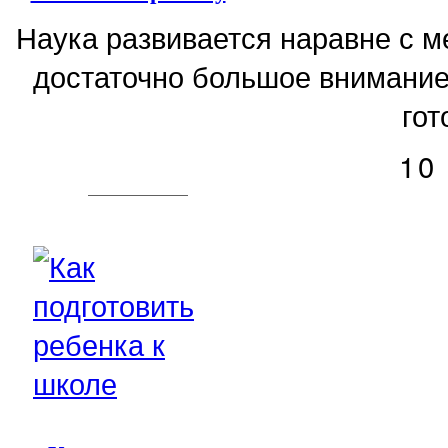
Наука развивается наравне с 
достаточно большое внимание
гот
10