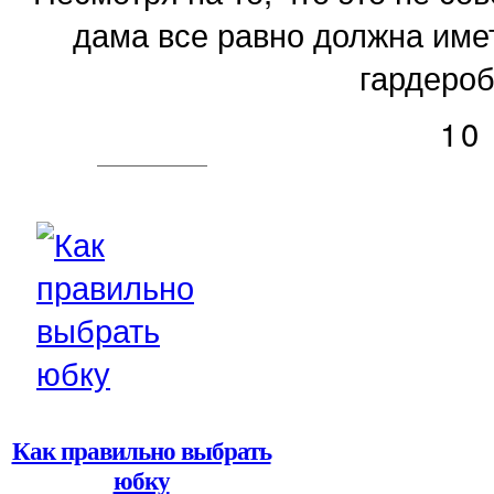
дама все равно должна имет
гардероб
10
Как правильно выбрать
юбку