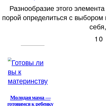
Разнообразие этого элемента
порой определиться с выбором 
себя,
10
Молодая мама —
готовимся к ребенку