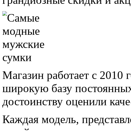
Магазин работает с 2010 г
широкую базу постоянных
достоинству оценили каче
Каждая модель, представле