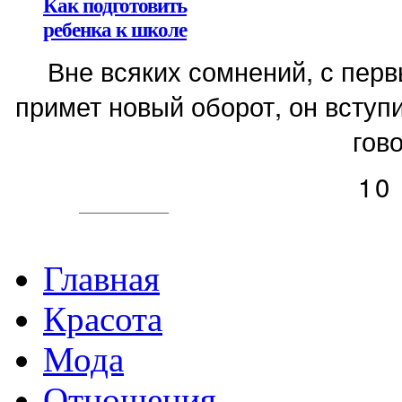
Как подготовить
ребенка к школе
Вне всяких сомнений, с пер
примет новый оборот, он вступи
гово
10
Главная
Красота
Мода
Отношения