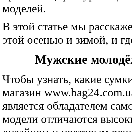
моделей.
В этой статье мы расскаж
этой осенью и зимой, и гд
Мужские молодё
Чтобы узнать, какие сумки
магазин www.bag24.com.ua
является обладателем сам
модели отличаются высок