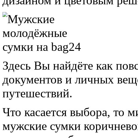
дизайном и цветовым реш
Здесь Вы найдёте как пов
документов и личных веще
путешествий.
Что касается выбора, то 
мужские сумки коричневог