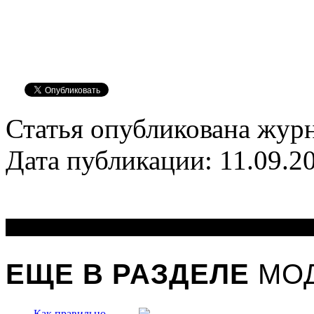
Статья опубликована журн
Дата публикации: 11.09.2
ЕЩЕ В РАЗДЕЛЕ
МОД
Как правильно