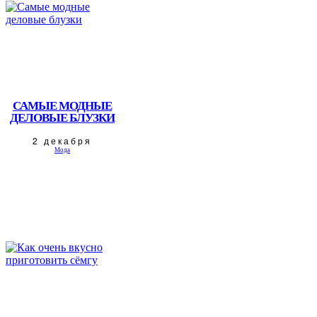
САМЫЕ МОДНЫЕ
ДЕЛОВЫЕ БЛУЗКИ
2 декабря
Мода