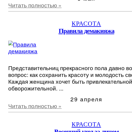
Читать полностью »
КРАСОТА
Правила демакияжа
Представительниц прекрасного пола давно в
вопрос: как сохранить красоту и молодость св
Каждая женщина хочет быть привлекательной
обворожительной. ...
29 апреля
Читать полностью »
КРАСОТА
Весенний уход за лицом