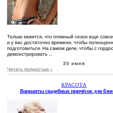
Только кажется, что пляжный сезон еще совсе
и у вас достаточно времени, чтобы полноценн
подготовиться. На самом деле, чтобы с гордо
демонстрировать ...
30 июня
Читать полностью »
КРАСОТА
Варианты свадебных причёсок для бло