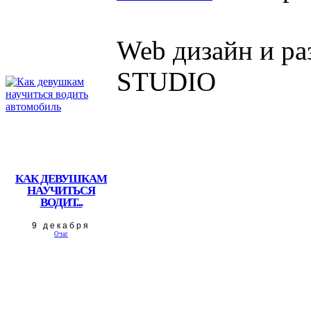
Web дизайн и р
STUDIO
КАК ДЕВУШКАМ
НАУЧИТЬСЯ
ВОДИТ...
9 декабря
Очаг