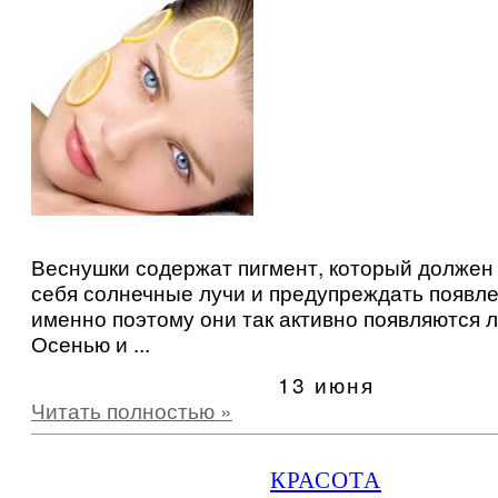
Веснушки содержат пигмент, который должен
себя солнечные лучи и предупреждать появле
именно поэтому они так активно появляются л
Осенью и ...
13 июня
Читать полностью »
КРАСОТА