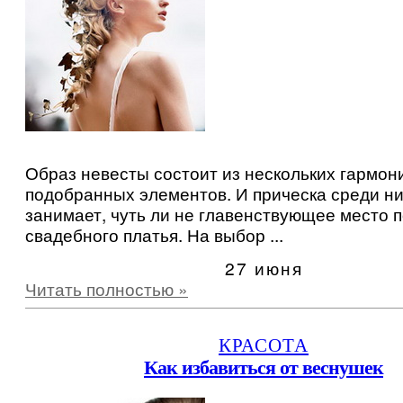
Образ невесты состоит из нескольких гармон
подобранных элементов. И прическа среди ни
занимает, чуть ли не главенствующее место 
свадебного платья. На выбор ...
27 июня
Читать полностью »
КРАСОТА
Как избавиться от веснушек