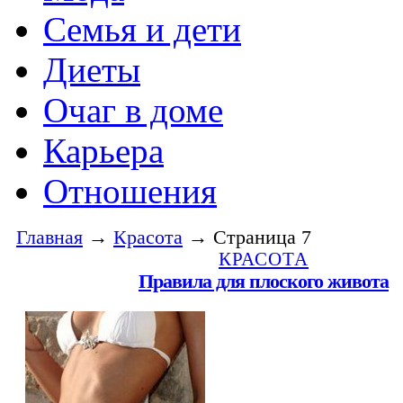
Семья и дети
Диеты
Очаг в доме
Карьера
Отношения
Главная
→
Красота
→ Страница 7
КРАСОТА
Правила для плоского живота