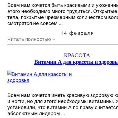
Всем нам хочется быть красивыми и ухоженны
этого необходимо много трудиться. Открытые
тела, покрытые чрезмерным количеством вол
смотрятся не совсем ...
14 февраля
Читать полностью »
КРАСОТА
Витамин А для красоты и здоровь
Всем нам хочется иметь красивую здоровую к
и ногти, но для этого необходимы витамины.
установили, что витамин А по праву считаетс
абсолютным лидером ...