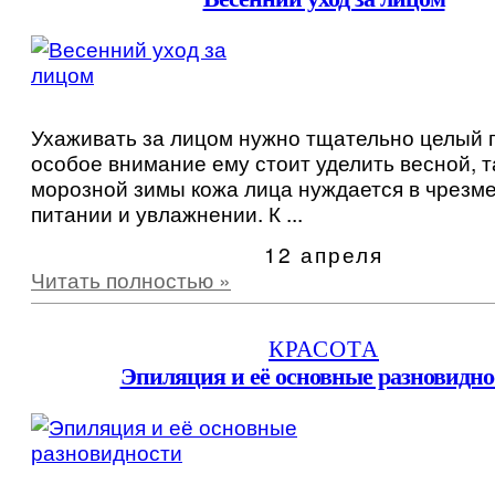
Ухаживать за лицом нужно тщательно целый г
особое внимание ему стоит уделить весной, т
морозной зимы кожа лица нуждается в чрезм
питании и увлажнении. К ...
12 апреля
Читать полностью »
КРАСОТА
Эпиляция и её основные разновидно