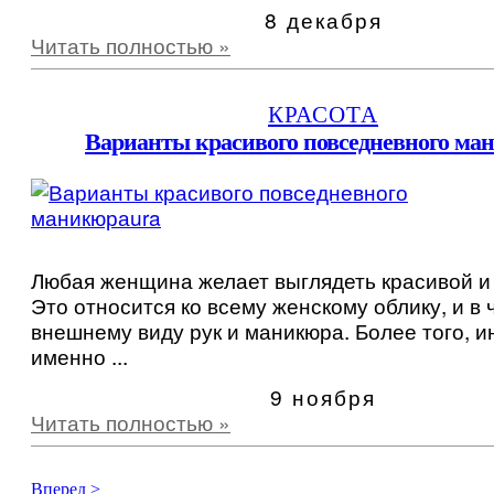
8 декабря
Читать полностью »
КРАСОТА
Варианты красивого повседневного ма
Любая женщина желает выглядеть красивой и
Это относится ко всему женскому облику, и в 
внешнему виду рук и маникюра. Более того, и
именно ...
9 ноября
Читать полностью »
Вперед >