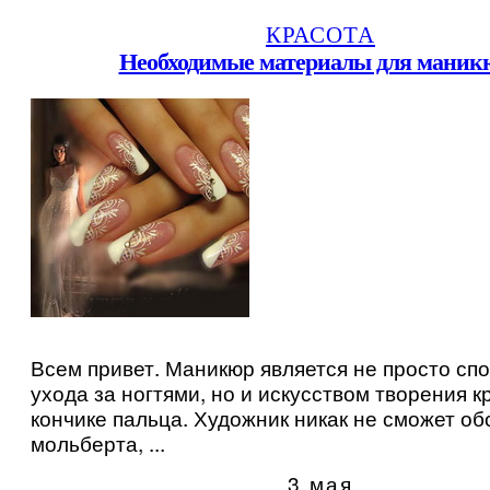
КРАСОТА
Необходимые материалы для маник
Всем привет. Маникюр является не просто сп
ухода за ногтями, но и искусством творения к
кончике пальца. Художник никак не сможет об
мольберта, ...
3 мая