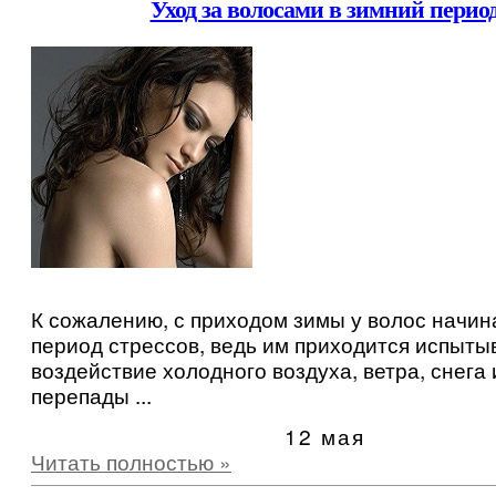
Уход за волосами в зимний перио
К сожалению, с приходом зимы у волос начин
период стрессов, ведь им приходится испыты
воздействие холодного воздуха, ветра, снега 
перепады ...
12 мая
Читать полностью »