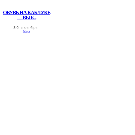
ОБУВЬ НА КАБЛУКЕ
— ВЫБ...
30 ноября
Мода