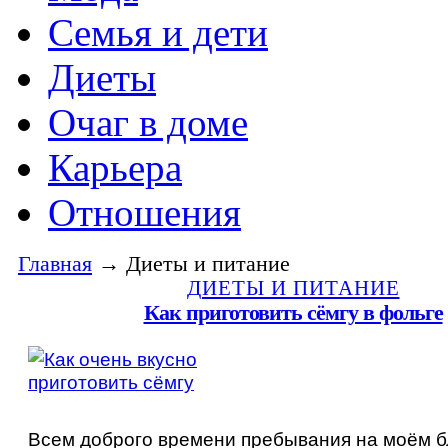
Семья и дети
Диеты
Очаг в доме
Карьера
Отношения
Главная
→ Диеты и питание
ДИЕТЫ И ПИТАНИЕ
Как приготовить сёмгу в фольге
Всем доброго времени пребывания на моём бл