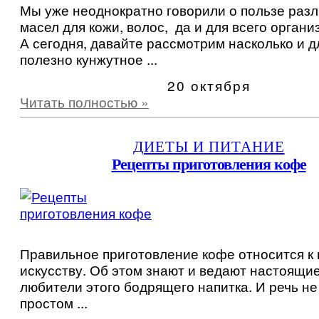
Мы уже неоднократно говорили о пользе раз
масел для кожи, волос, да и для всего органи
А сегодня, давайте рассмотрим насколько и д
полезно кунжутное ...
20 октября
Читать полностью »
ДИЕТЫ И ПИТАНИЕ
Рецепты приготовления кофе
Правильное приготовление кофе относится к
искусству. Об этом знают и ведают настоящи
любители этого бодрящего напитка. И речь не
простом ...