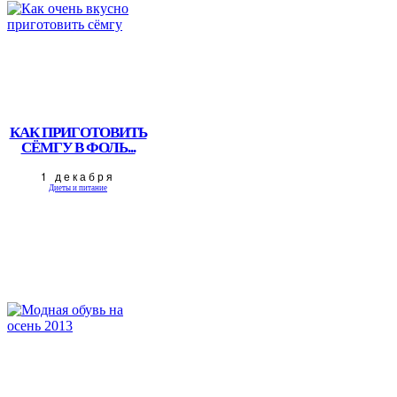
КАК ПРИГОТОВИТЬ
СЁМГУ В ФОЛЬ...
1 декабря
Диеты и питание