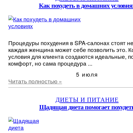
Как похудеть в домашних условия
Процедуры похудения в SPA-салонах стоят не
каждая женщина может себе позволить это. К
условия для клиента создаются идеальные, 
комфорт, но сама процедура ...
5 июля
Читать полностью »
ДИЕТЫ И ПИТАНИЕ
Щадящая диета помогает похудет