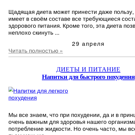
Щадящая диета может принести даже пользу,
имеет в своём составе все требующиеся сос
здорового питания. Кроме того, эта диета поз
неплохо скинуть ...
29 апреля
Читать полностью »
ДИЕТЫ И ПИТАНИЕ
Напитки для быстрого похудения
Мы все знаем, что при похудении, да и в прин
очень важным для здоровья нашего организм
потребление жидкости. Но очень часто, мы вс