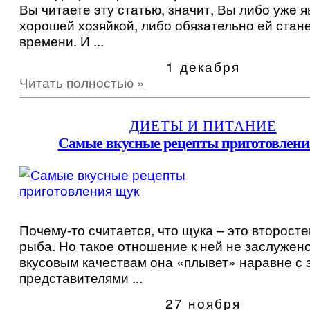
Вы читаете эту статью, значит, Вы либо уже 
хорошей хозяйкой, либо обязательно ей стане
времени. И ...
1 декабря
Читать полностью »
ДИЕТЫ И ПИТАНИЕ
Самые вкусные рецепты приготовлен
Почему-то считается, что щука – это второст
рыба. Но такое отношение к ней не заслужено
вкусовым качествам она «плывет» наравне с
представителями ...
27 ноября