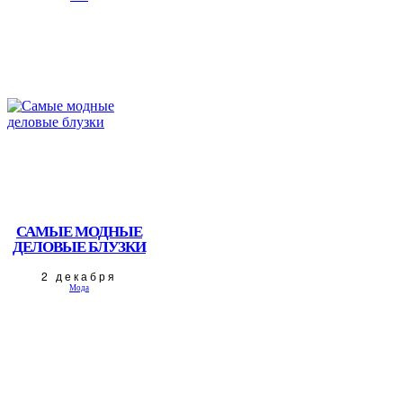
САМЫЕ МОДНЫЕ
ДЕЛОВЫЕ БЛУЗКИ
2 декабря
Мода