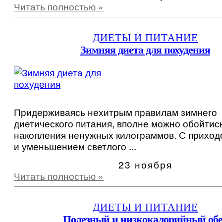
Читать полностью »
ДИЕТЫ И ПИТАНИЕ
Зимняя диета для похудения
Придерживаясь нехитрым правилам зимнего
диетического питания, вполне можно обойтис
накопления ненужных килограммов. С приход
и уменьшением светлого ...
23 ноября
Читать полностью »
ДИЕТЫ И ПИТАНИЕ
Полезный и низкокалорийный об