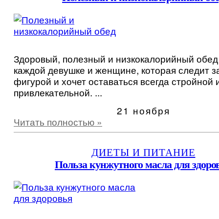
Здоровый, полезный и низкокалорийный обед
каждой девушке и женщине, которая следит з
фигурой и хочет оставаться всегда стройной 
привлекательной. ...
21 ноября
Читать полностью »
ДИЕТЫ И ПИТАНИЕ
Польза кунжутного масла для здоро