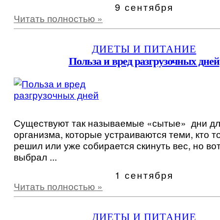
9 сентября
Читать полностью »
ДИЕТЫ И ПИТАНИЕ
Польза и вред разгрузочных дней
Существуют так называемые «сытые» дни дл
организма, которые устраиваются теми, кто т
решил или уже собирается скинуть вес, но во
выбрал ...
1 сентября
Читать полностью »
ДИЕТЫ И ПИТАНИЕ