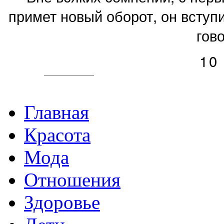
примет новый оборот, он вступи
гово
10
Главная
Красота
Мода
Отношения
Здоровье