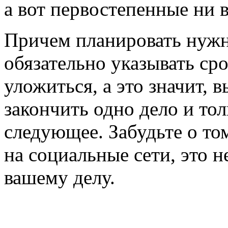
а вот первостепенные ни в
Причем планировать нужно
обязательно указывать ср
уложиться, а это значит, 
закончить одно дело и тол
следующее. Забудьте о том
на социальные сети, это н
вашему делу.