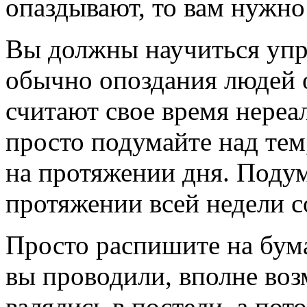
опаздывают, то вам нужно 
Вы должны научиться упр
обычно опоздания людей 
считают свое время нереа
просто подумайте над тем,
на протяжении дня. Подум
протяжении всей недели с
Просто распишите на бума
вы проводили, вполне воз
валялись в постели, а пот