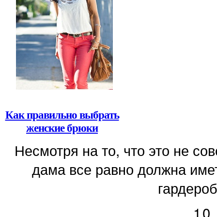
Как правильно выбрать
женские брюки
Несмотря на то, что это не с
дама все равно должна имет
гардероб
10