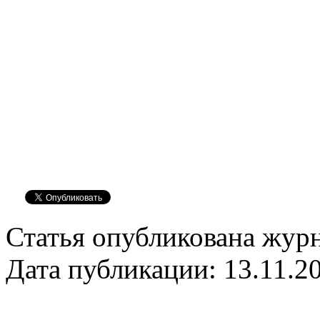
Статья опубликована журн
Дата публикации: 13.11.2