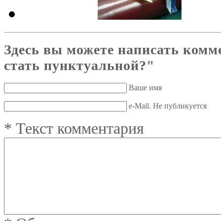
Здесь вы можете написать комм
стать пунктуальной?"
Ваше имя
e-Mail. Не публикуется
*
Текст комментария