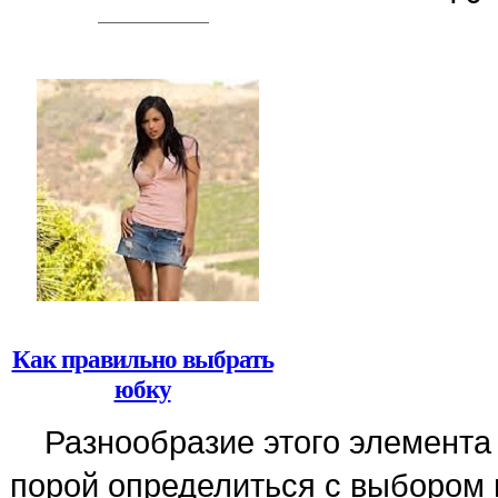
Как правильно выбрать
юбку
Разнообразие этого элемента
порой определиться с выбором 