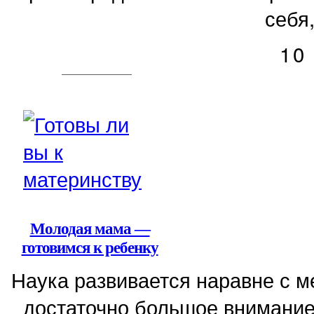
себя,
10
Молодая мама —
готовимся к ребенку
Наука развивается наравне с 
достаточно большое внимание