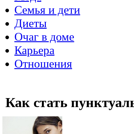
Семья и дети
Диеты
Очаг в доме
Карьера
Отношения
Как стать пунктуал