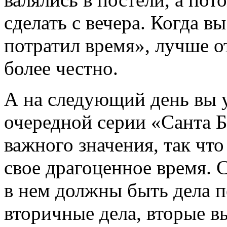
сделать с вечера. Когда вы
потратил время», лучше о
более честно.
А на следующий день вы у
очередной серии «Санта Б
важного значения, так что
свое драгоценное время. С
в нем должны быть дела 
вторичные дела, вторые в