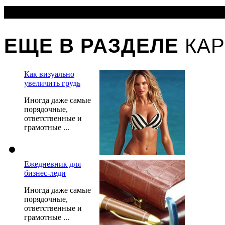
ЕЩЕ В РАЗДЕЛЕ
КАР
Как визуально
увеличить грудь
Иногда даже самые
порядочные,
ответственные и
грамотные ...
Ежедневник для
бизнес-леди
Иногда даже самые
порядочные,
ответственные и
грамотные ...