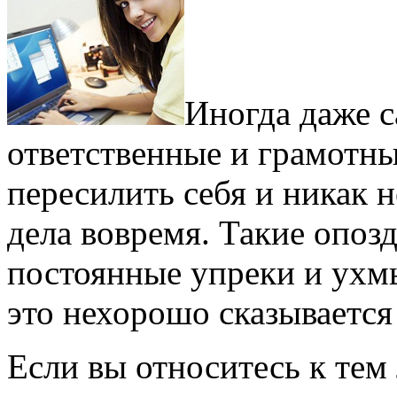
Иногда даже 
ответственные и грамотны
пересилить себя и никак 
дела вовремя. Такие опо
постоянные упреки и ухмы
это нехорошо сказывается
Если вы относитесь к тем