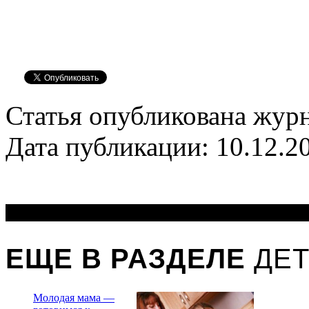
Статья опубликована журн
Дата публикации: 10.12.2
ЕЩЕ В РАЗДЕЛЕ
ДЕТ
Молодая мама —