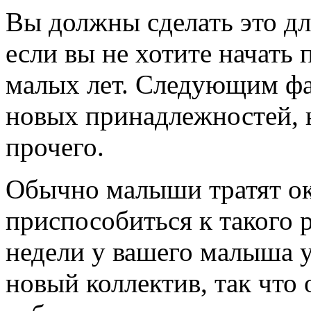
Вы должны сделать это для
если вы не хотите начать 
малых лет. Следующим фа
новых принадлежностей, 
прочего.
Обычно малыши тратят ок
приспособиться к такого
недели у вашего малыша у
новый коллектив, так что