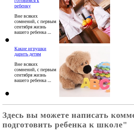
готовимся к
ребенку
Вне всяких
сомнений, с первым
сентября жизнь
вашего ребенка ...
Какие игрушки
дарить детям
Вне всяких
сомнений, с первым
сентября жизнь
вашего ребенка ...
Здесь вы можете написать комм
подготовить ребенка к школе"