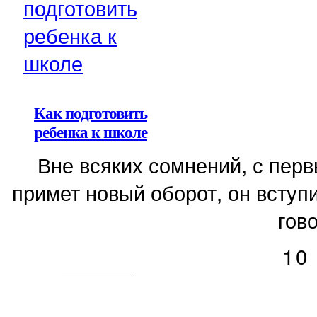
Как подготовить
ребенка к школе
Вне всяких сомнений, с пер
примет новый оборот, он вступи
гово
10