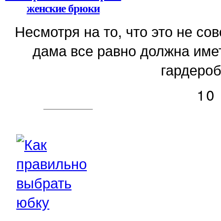
женские брюки
Несмотря на то, что это не с
дама все равно должна имет
гардероб
10