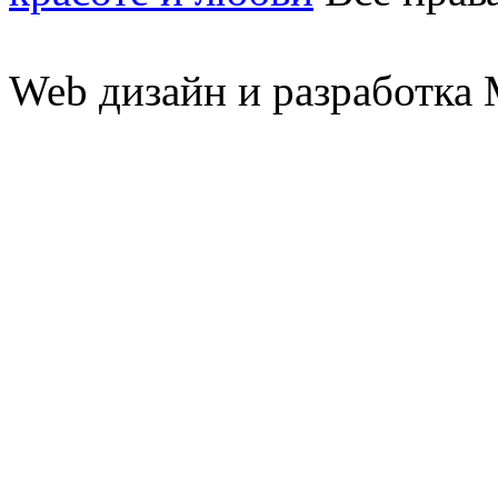
Web дизайн и разработк