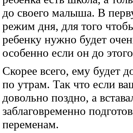
до своего малыша. В перв
режим дня, для того чтоб
ребенку нужно будет очен
особенно если он до этого
Скорее всего, ему будет 
по утрам. Так что если ва
довольно поздно, а встава
заблаговременно подготови
переменам.