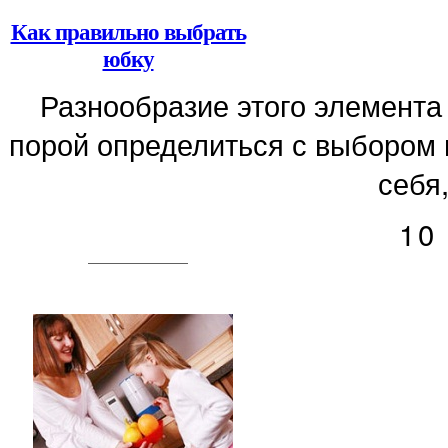
Как правильно выбрать
юбку
Разнообразие этого элемента
порой определиться с выбором 
себя,
10