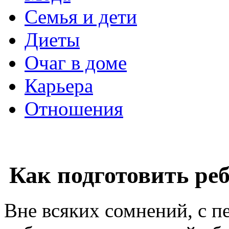
Семья и дети
Диеты
Очаг в доме
Карьера
Отношения
Как подготовить ре
Вне всяких сомнений, с п