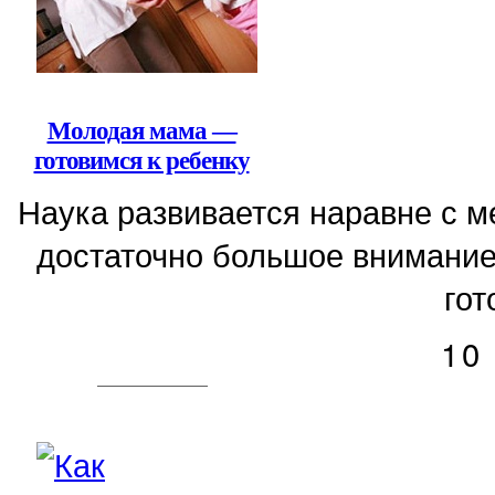
Молодая мама —
готовимся к ребенку
Наука развивается наравне с 
достаточно большое внимание
гот
10