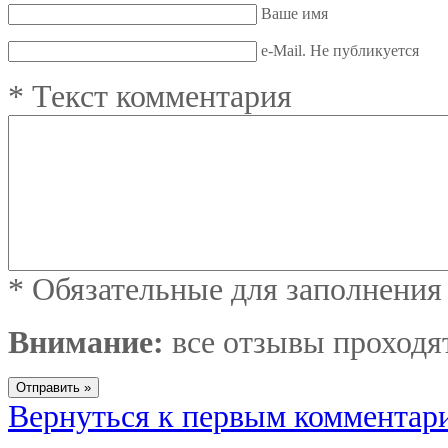
Ваше имя
e-Mail. Не публикуется
*
Текст комментария
*
Обязательные для заполнения
Внимание:
все отзывы проходя
Вернуться к первым комментар