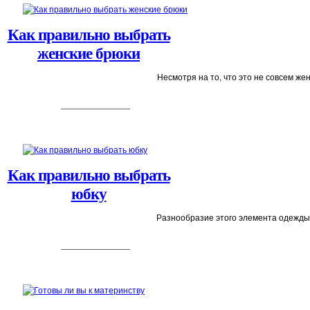
Как правильно выбрать
женские брюки
Несмотря на то, что это не совсем же
Как правильно выбрать
юбку
Разнообразие этого элемента одежды 