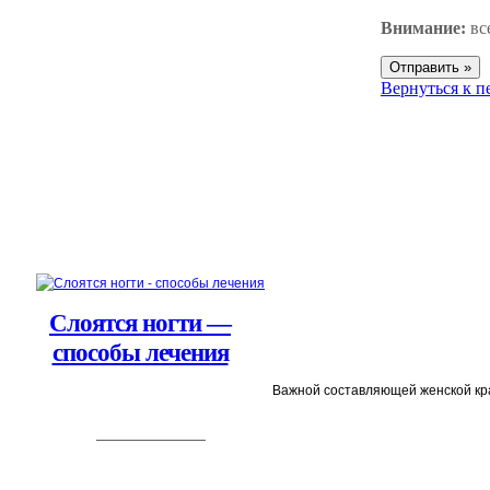
Внимание:
вс
Вернуться к 
Слоятся ногти —
способы лечения
Важной составляющей женской крас