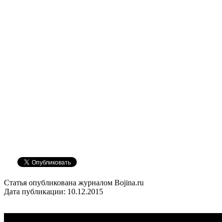
Статья опубликована журналом Bojina.ru
Дата публикации: 10.12.2015