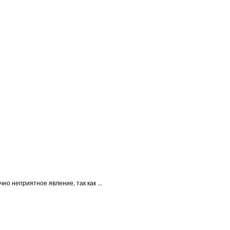
о неприятное явление, так как ...