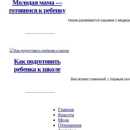
Молодая мама —
готовимся к ребенку
Наука развивается наравне с медици
Как подготовить
ребенка к школе
Вне всяких сомнений, с первым сент
Главная
Красота
Мода
Отношения