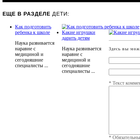
ДЕТИ:
ЕЩЕ В РАЗДЕЛЕ
Как подготовить
ребенка к школе
Какие игрушки
дарить детям
Наука развивается
наравне с
Наука развивается
Здесь вы мож
медициной и
наравне с
сегодняшние
медициной и
специалисты ...
сегодняшние
специалисты ...
*
Текст комме
*
Обязательны