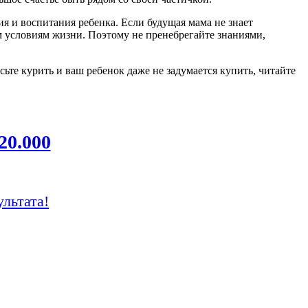
 и воспитания ребенка. Если будущая мама не знает
м условиям жизни. Поэтому не пренебрегайте знаниями,
осьте курить и ваш ребенок даже не задумается купить, читайте
20.000
ультата!