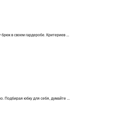
брюк в своем гардеробе. Критериев ...
 Подбирая юбку для себя, думайте ...