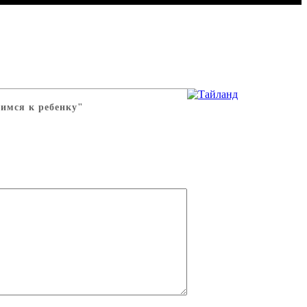
имся к ребенку"