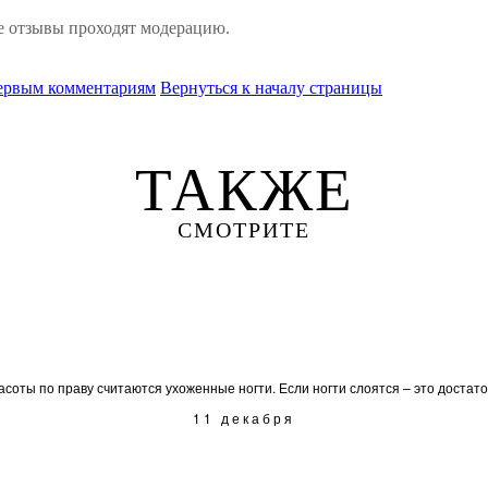
е отзывы проходят модерацию.
первым комментариям
Вернуться к началу страницы
ТАКЖЕ
СМОТРИТЕ
оты по праву считаются ухоженные ногти. Если ногти слоятся – это достаточн
11 декабря