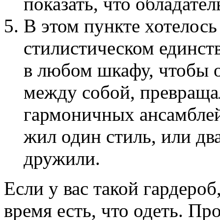
показать, что обладател
В этом пункте хотелось
стилистическом единст
в любом шкафу, чтобы 
между собой, превраща
гармоничных ансамблей
жил один стиль, или дв
дружили.
Если у вас такой гардероб,
время есть, что одеть. Пр