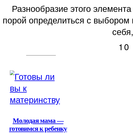
Разнообразие этого элемента
порой определиться с выбором 
себя,
10
Молодая мама —
готовимся к ребенку