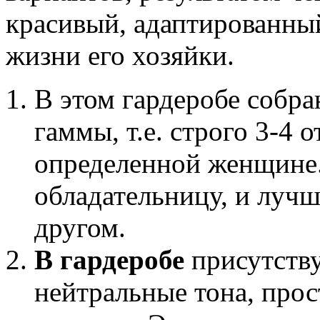
красивый, адаптированны
жизни его хозяйки.
В этом гардеробе собра
гаммы, т.е. строго 3-4 
определенной женщине.
обладательницу, и лучш
другом.
В гардеробе
присутству
нейтральные тона, прос