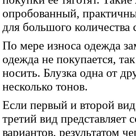
опробованный, практичны
для большого количества 
По мере износа одежда за
одежда не покупается, так
носить. Блузка одна от др
несколько тонов.
Если первый и второй вид
третий вид представляет 
вариантов, результатом че