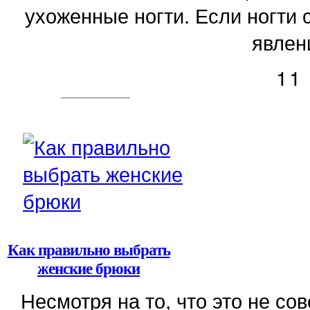
ухоженные ногти. Если ногти 
явлени
11
Как правильно выбрать
женские брюки
Несмотря на то, что это не с