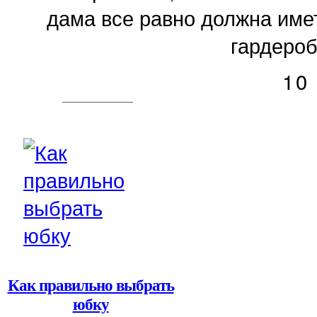
дама все равно должна имет
гардероб
10
Как правильно выбрать
юбку