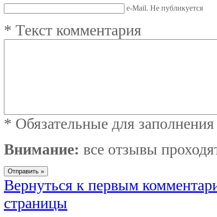
e-Mail. Не публикуется
*
Текст комментария
*
Обязательные для заполнения
Внимание:
все отзывы проходя
Вернуться к первым комментар
страницы