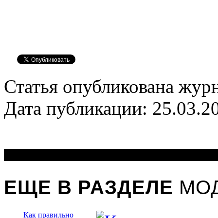
Статья опубликована журн
Дата публикации: 25.03.2
ЕЩЕ В РАЗДЕЛЕ
МОД
Как правильно