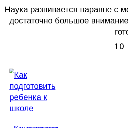
Наука развивается наравне с 
достаточно большое внимание
гот
10