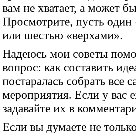
вам не хватает, а может б
Просмотрите, пусть один 
или шестью «верхами».
Надеюсь мои советы помог
вопрос: как составить иде
постаралась собрать все 
мероприятия. Если у вас 
задавайте их в комментар
Если вы думаете не только