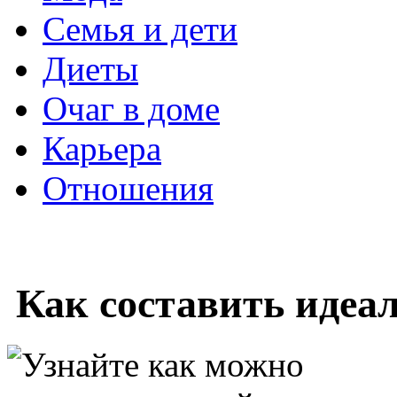
Семья и дети
Диеты
Очаг в доме
Карьера
Отношения
Как составить идеа