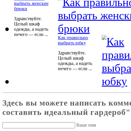
выбрать женские
брюки
Здравствуйте.
Целый шкаф
одежды, а надеть
нечего — если ...
Как правильно
выбрать юбку
Здравствуйте.
Целый шкаф
одежды, а надеть
нечего — если ...
Здесь вы можете написать комм
составить идеальный гардероб"
Ваше имя