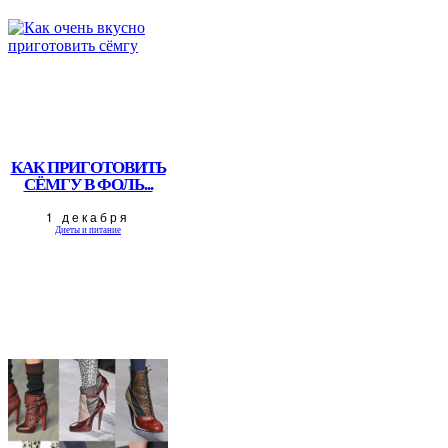
КАК ПРИГОТОВИТЬ
СЁМГУ В ФОЛЬ...
1 декабря
Диеты и питание