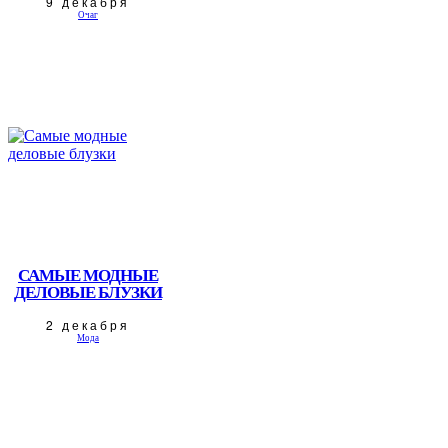
9 декабря
Очаг
САМЫЕ МОДНЫЕ
ДЕЛОВЫЕ БЛУЗКИ
2 декабря
Мода