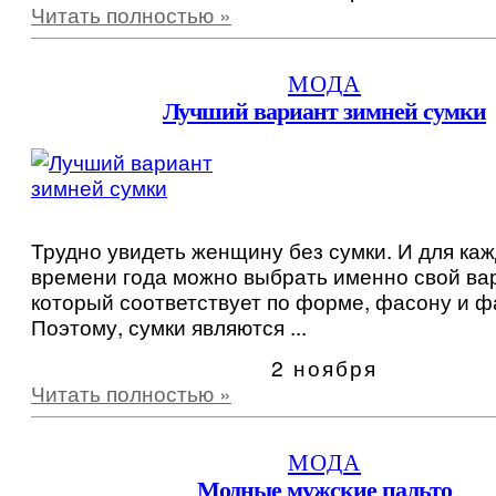
Читать полностью »
МОДА
Лучший вариант зимней сумки
Трудно увидеть женщину без сумки. И для каж
времени года можно выбрать именно свой ва
который соответствует по форме, фасону и ф
Поэтому, сумки являются ...
2 ноября
Читать полностью »
МОДА
Модные мужские пальто