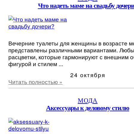
Что надеть маме на свадьбу дочер
Вечерние туалеты для женщины в возрасте м
представлены различными вариантами. Люб
расцветки, которые гармонируют с внешним о
фигурой и стилем ...
24 октября
Читать полностью »
МОДА
Аксессуары к деловому стилю