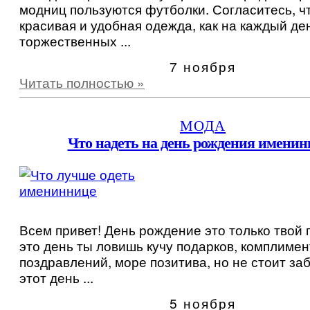
модниц пользуются футболки. Согласитесь, ч
красивая и удобная одежда, как на каждый ден
торжественных ...
7 ноября
Читать полностью »
МОДА
Что надеть на день рождения именин
Всем привет! День рождение это только твой 
это день ты ловишь кучу подарков, комплимен
поздравлений, море позитива, но не стоит заб
этот день ...
5 ноября