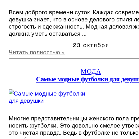
Всем доброго времени суток. Каждая соврем
девушка знает, что в основе делового стиля л
строгость и сдержанность. Модная деловая 
должна уметь оставаться ...
23 октября
Читать полностью »
МОДА
Самые модные футболки для деву
Многие представительницы женского пола пр
носить футболки. Это довольно смелое утвер
это чистая правда. Ведь в футболке не только