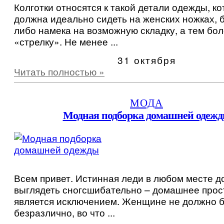
Колготки относятся к такой детали одежды, к
должна идеально сидеть на женских ножках, б
либо намека на возможную складку, а тем бо
«стрелку». Не менее ...
31 октября
Читать полностью »
МОДА
Модная подборка домашней одеж
Всем привет. Истинная леди в любом месте 
выглядеть сногсшибательно – домашнее прос
является исключением. Женщине не должно 
безразлично, во что ...