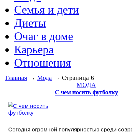
Семья и дети
Диеты
Очаг в доме
Карьера
Отношения
Главная
→
Мода
→ Страница 6
МОДА
С чем носить футболку
Сегодня огромной популярностью среди сов