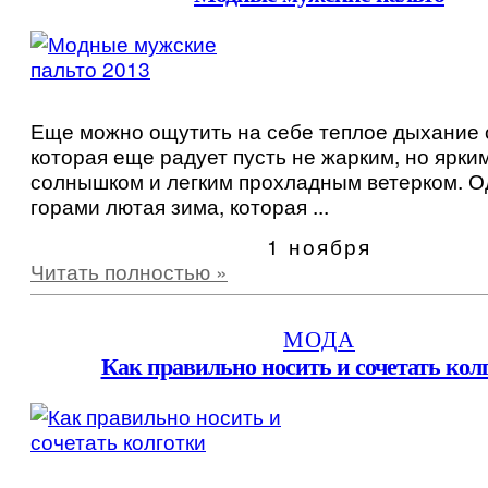
Еще можно ощутить на себе теплое дыхание 
которая еще радует пусть не жарким, но ярки
солнышком и легким прохладным ветерком. Од
горами лютая зима, которая ...
1 ноября
Читать полностью »
МОДА
Как правильно носить и сочетать кол