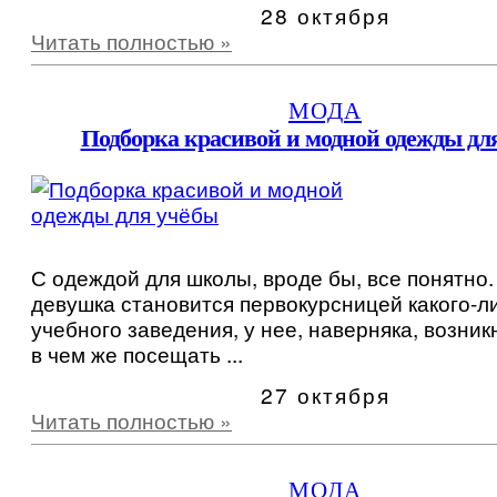
28 октября
Читать полностью »
МОДА
Подборка красивой и модной одежды дл
С одеждой для школы, вроде бы, все понятно. 
девушка становится первокурсницей какого-л
учебного заведения, у нее, наверняка, возник
в чем же посещать ...
27 октября
Читать полностью »
МОДА