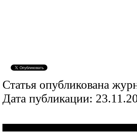
Статья опубликована журн
Дата публикации: 23.11.2