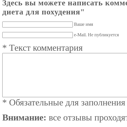
Здесь вы можете написать комм
диета для похудения"
Ваше имя
e-Mail. Не публикуется
*
Текст комментария
*
Обязательные для заполнения
Внимание:
все отзывы проходя