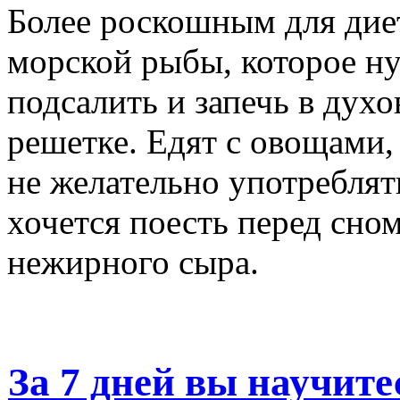
Более роскошным для дие
морской рыбы, которое н
подсалить и запечь в духо
решетке. Едят с овощами,
не желательно употреблять
хочется поесть перед сно
нежирного сыра.
За 7 дней вы научите