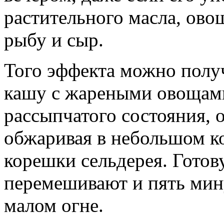
растительного масла, ово
рыбу и сыр.
Того эффекта можно полу
кашу с жареными овощами
рассыпчатого состояния, 
обжаривая в небольшом ко
корешки сельдерея. Готов
перемешивают и пять мин
малом огне.