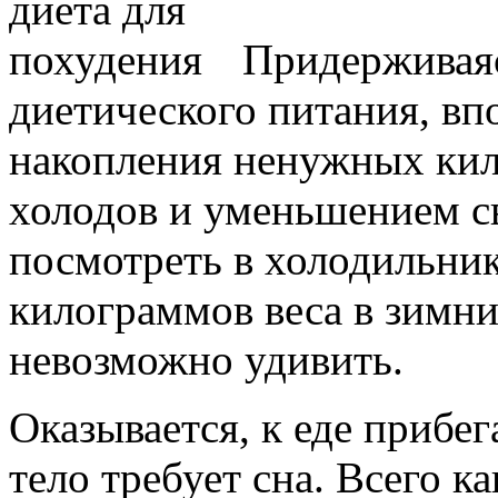
Придерживая
диетического питания, вп
накопления ненужных ки
холодов и уменьшением св
посмотреть в холодильни
килограммов веса в зимни
невозможно удивить.
Оказывается, к еде прибег
тело требует сна. Всего к