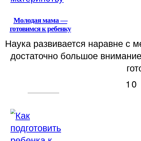
Молодая мама —
готовимся к ребенку
Наука развивается наравне с 
достаточно большое внимание
гот
10