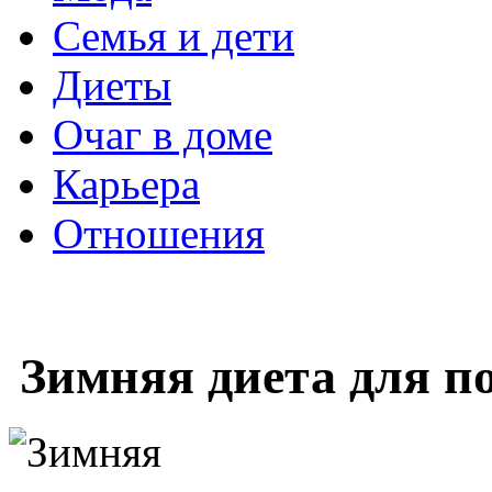
Семья и дети
Диеты
Очаг в доме
Карьера
Отношения
Зимняя диета для п