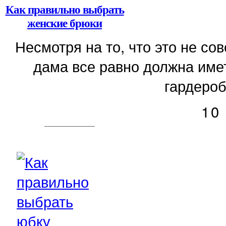
Как правильно выбрать
женские брюки
Несмотря на то, что это не с
дама все равно должна имет
гардероб
10