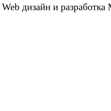
Web дизайн и разработк