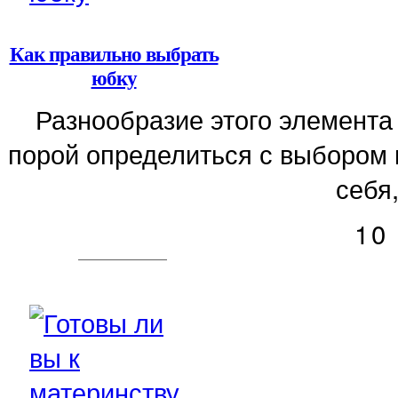
Как правильно выбрать
юбку
Разнообразие этого элемента
порой определиться с выбором 
себя,
10