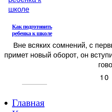
Как подготовить
ребенка к школе
Вне всяких сомнений, с пер
примет новый оборот, он вступи
гово
10
Главная