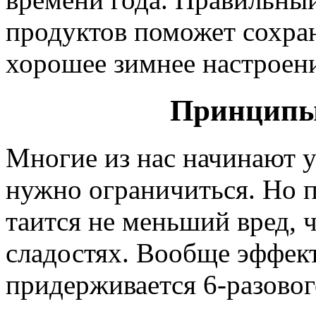
продуктов поможет сохра
хорошее зимнее настроен
Принципы
Многие из нас начинают у
нужно ограничиться. Но п
таится не меньший вред,
сладостях. Вообще эффект
придерживается 6-разовог