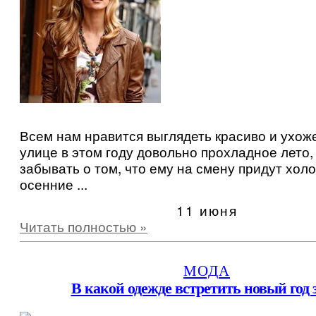
Всем нам нравится выглядеть красиво и ухоже
улице в этом году довольно прохладное лето, 
забывать о том, что ему на смену придут хол
осенние ...
11 июня
Читать полностью »
МОДА
В какой одежде встретить новый год 