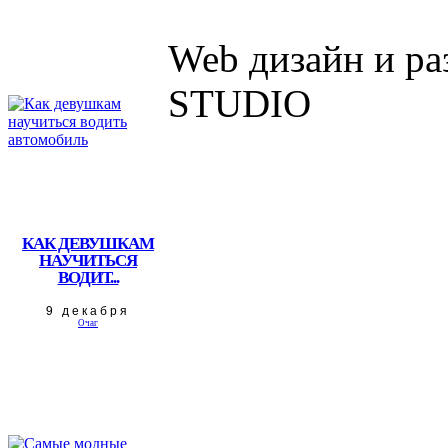
Web дизайн и р
STUDIO
КАК ДЕВУШКАМ
НАУЧИТЬСЯ
ВОДИТ...
9 декабря
Очаг