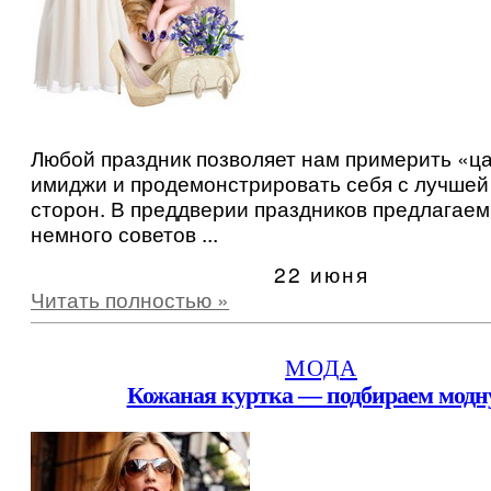
Любой праздник позволяет нам примерить «ц
имиджи и продемонстрировать себя с лучшей
сторон. В преддверии праздников предлагаем
немного советов ...
22 июня
Читать полностью »
МОДА
Кожаная куртка — подбираем мод