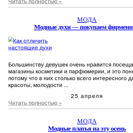
Читать полностью »
МОДА
Модные духи — покупаем фирмен
Большинству девушек очень нравится посеща
магазины косметики и парфюмерии, и это пон
потому что в них столько всего интересного 
красоты, молодости ...
25 апреля
Читать полностью »
МОДА
Модные платья на эту осень