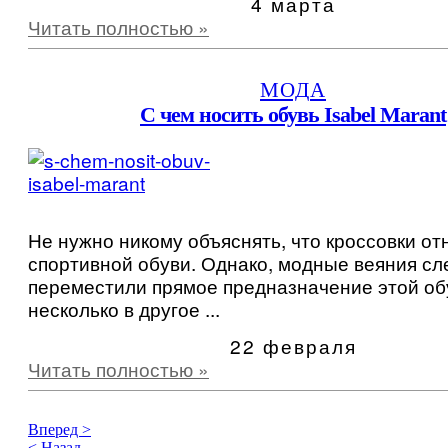
4 марта
Читать полностью »
МОДА
С чем носить обувь Isabel Marant
Не нужно никому объяснять, что кроссовки от
спортивной обуви. Однако, модные веяния сл
переместили прямое предназначение этой об
несколько в другое ...
22 февраля
Читать полностью »
Вперед >
< Назад