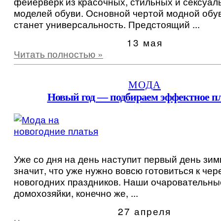
фейерверк из красочных, стильных и сексуал
моделей обуви. Основной чертой модной обу
станет универсальность. Предстоящий ...
13 мая
Читать полностью »
МОДА
Новый год — подбираем эффектное п
Уже со дня на день наступит первый день зим
значит, что уже нужно вовсю готовиться к чер
новогодних праздников. Наши очаровательны
домохозяйки, конечно же, ...
27 апреля