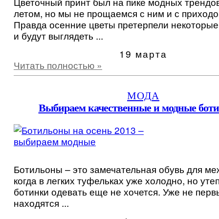
Цветочный принт был на пике модных трендо
летом, но мы не прощаемся с ним и с приходо
Правда осенние цветы претерпели некоторые
и будут выглядеть ...
19 марта
Читать полностью »
МОДА
Выбираем качественные и модные бот
Ботильоны – это замечательная обувь для ме
когда в легких туфельках уже холодно, но ут
ботинки одевать еще не хочется. Уже не перв
находятся ...