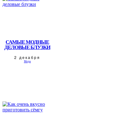
САМЫЕ МОДНЫЕ
ДЕЛОВЫЕ БЛУЗКИ
2 декабря
Мода