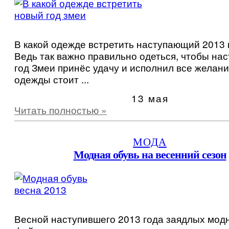
В какой одежде встретить наступающий 2013 
Ведь так важно правильно одеться, чтобы на
год Змеи принёс удачу и исполнил все желан
одежды стоит ...
13 мая
Читать полностью »
МОДА
Модная обувь на весенний сезон
Весной наступившего 2013 года заядлых мод