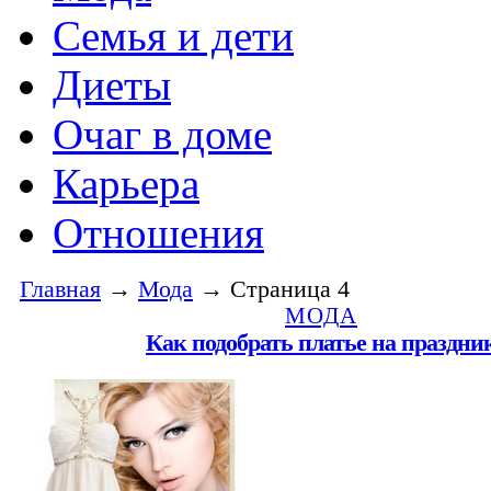
Семья и дети
Диеты
Очаг в доме
Карьера
Отношения
Главная
→
Мода
→ Страница 4
МОДА
Как подобрать платье на праздни