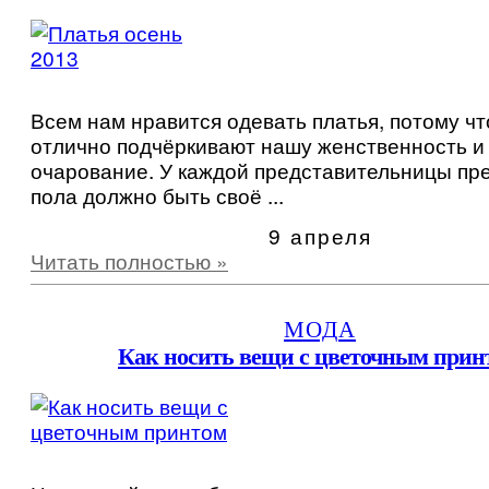
Всем нам нравится одевать платья, потому чт
отлично подчёркивают нашу женственность и
очарование. У каждой представительницы пр
пола должно быть своё ...
9 апреля
Читать полностью »
МОДА
Как носить вещи с цветочным прин