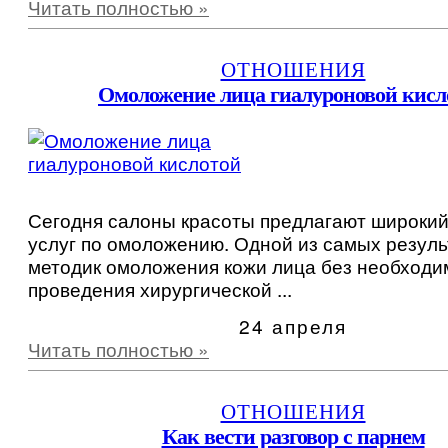
Читать полностью »
ОТНОШЕНИЯ
Омоложение лица гиалуроновой кисл
Сегодня салоны красоты предлагают широкий
услуг по омоложению. Одной из самых резул
методик омоложения кожи лица без необходи
проведения хирургической ...
24 апреля
Читать полностью »
ОТНОШЕНИЯ
Как вести разговор с парнем