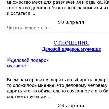
множество мест для развлечения и отдыха. К
торжество должно обязательно запомниться 
и остаться ...
30 апреля
Читать полностью »
ОТНОШЕНИЯ
Деловой подарок мужчине
Всем нам нравится дарить и выбирать подарк
то сложилось мнение, что деловому человеку
дарить что-то обязательно связанное с его б
соответствующим ...
26 апреля