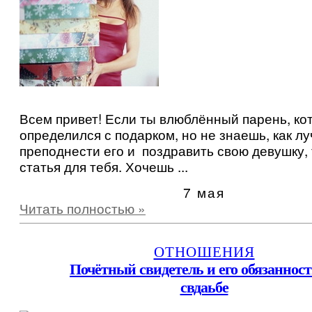
Всем привет! Если ты влюблённый парень, ко
определился с подарком, но не знаешь, как л
преподнести его и поздравить свою девушку, 
статья для тебя. Хочешь ...
7 мая
Читать полностью »
ОТНОШЕНИЯ
Почётный свидетель и его обязанност
свдаьбе