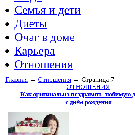
Семья и дети
Диеты
Очаг в доме
Карьера
Отношения
Главная
→
Отношения
→ Страница 7
ОТНОШЕНИЯ
Как оригинально поздравить любимую 
с днём рождения