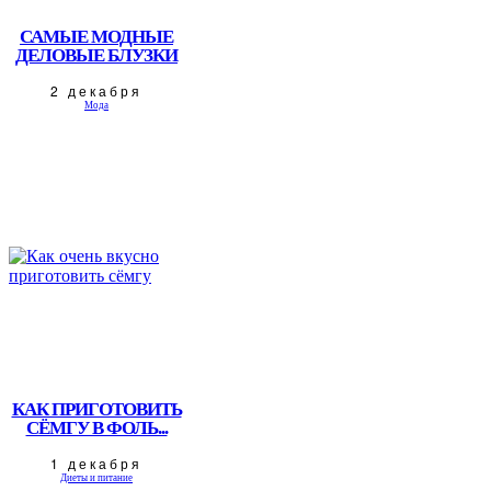
САМЫЕ МОДНЫЕ
ДЕЛОВЫЕ БЛУЗКИ
2 декабря
Мода
КАК ПРИГОТОВИТЬ
СЁМГУ В ФОЛЬ...
1 декабря
Диеты и питание