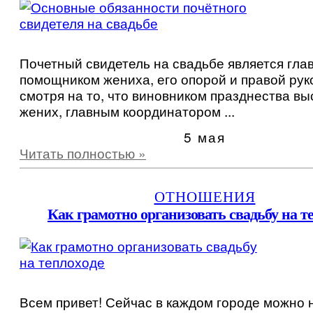
Почетный свидетель на свадьбе является гла
помощником жениха, его опорой и правой руко
смотря на то, что виновником празднества вы
жених, главным координатором ...
5 мая
Читать полностью »
ОТНОШЕНИЯ
Как грамотно организовать свадьбу на т
Всем привет! Сейчас в каждом городе можно 