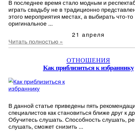
В последнее время стало модным и респект
играть свадьбу не в традиционно представле
этого мероприятия местах, а выбирать что-то
оригинальное ...
21 апреля
Читать полностью »
ОТНОШЕНИЯ
Как приблизиться к избраннику
В данной статье приведены пять рекомендаци
специалистов как становиться ближе друг к дру
Обучитесь слушать. Способность слушать, р
слушать, сможет снизить ...