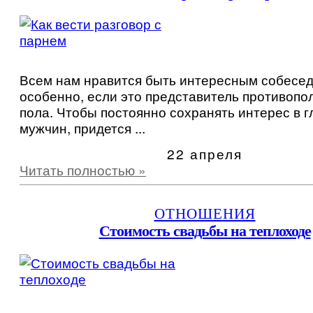
Всем нам нравится быть интересным собесед
особенно, если это представитель противопо
пола. Чтобы постоянно сохранять интерес в г
мужчин, придется ...
22 апреля
Читать полностью »
ОТНОШЕНИЯ
Стоимость свадьбы на теплоходе