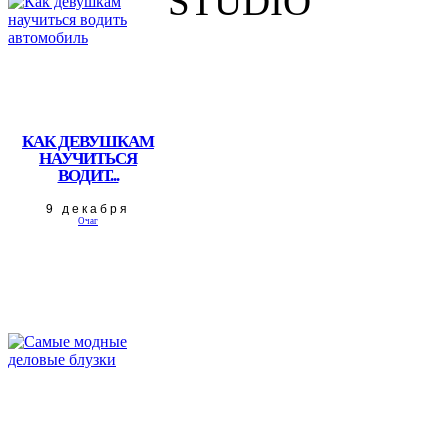
STUDIO
КАК ДЕВУШКАМ
НАУЧИТЬСЯ
ВОДИТ...
9 декабря
Очаг