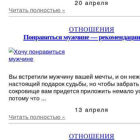
20 апреля
Читать полностью »
ОТНОШЕНИЯ
Понравиться мужчине — рекомендации
Вы встретили мужчину вашей мечты, и он неж
настоящий подарок судьбы, но чтобы забрать
сокровище вам придется приложить немало у
потому что ...
13 апреля
Читать полностью »
ОТНОШЕНИЯ