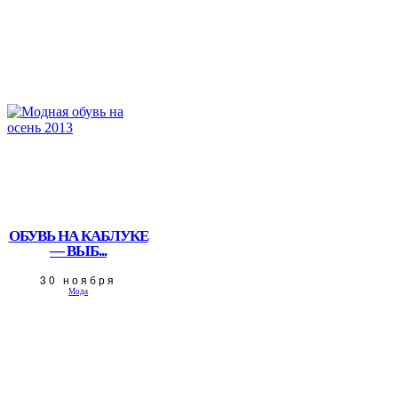
ОБУВЬ НА КАБЛУКЕ
— ВЫБ...
30 ноября
Мода